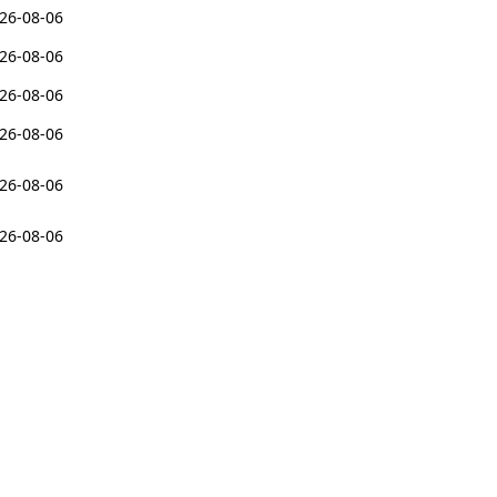
26-08-06
26-08-06
26-08-06
26-08-06
26-08-06
26-08-06