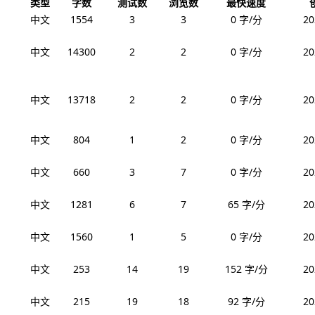
类型
字数
测试数
浏览数
最快速度
中文
1554
3
3
0 字/分
20
中文
14300
2
2
0 字/分
20
中文
13718
2
2
0 字/分
20
中文
804
1
2
0 字/分
20
中文
660
3
7
0 字/分
20
中文
1281
6
7
65 字/分
20
中文
1560
1
5
0 字/分
20
中文
253
14
19
152 字/分
20
中文
215
19
18
92 字/分
20