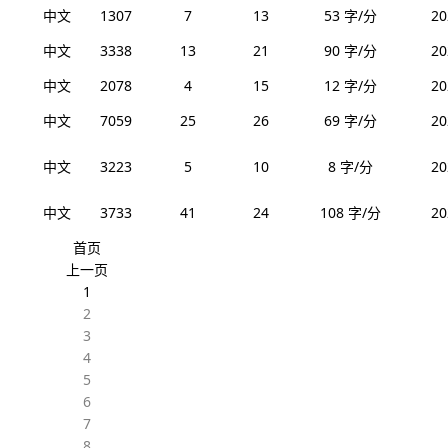
狗
中文
1307
7
13
53 字/分
20
中文
3338
13
21
90 字/分
20
中文
2078
4
15
12 字/分
20
中文
7059
25
26
69 字/分
20
中文
3223
5
10
8 字/分
20
中文
3733
41
24
108 字/分
20
首页
上一页
1
2
3
4
5
6
7
8