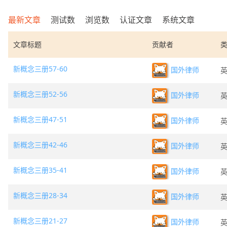
最新文章
测试数
浏览数
认证文章
系统文章
文章标题
贡献者
新概念三册57-60
国外律师
新概念三册52-56
国外律师
新概念三册47-51
国外律师
新概念三册42-46
国外律师
新概念三册35-41
国外律师
新概念三册28-34
国外律师
新概念三册21-27
国外律师