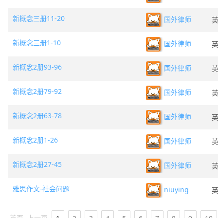
新概念三册11-20
国外律师
新概念三册1-10
国外律师
新概念2册93-96
国外律师
新概念2册79-92
国外律师
新概念2册63-78
国外律师
新概念2册1-26
国外律师
新概念2册27-45
国外律师
雅思作文-社会问题
niuying
首页
上一页