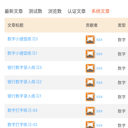
最新文章
测试数
浏览数
认证文章
系统文章
文章标题
贡献者
类型
数字小键盘练习3
ssx
数字
数字小键盘练习1
ssx
数字
银行数字录入练习3
ssx
数字
银行数字录入练习2
ssx
数字
银行数字录入练习1
ssx
数字
数字打字练习-03
ssx
数字
数字打字练习-02
ssx
数字