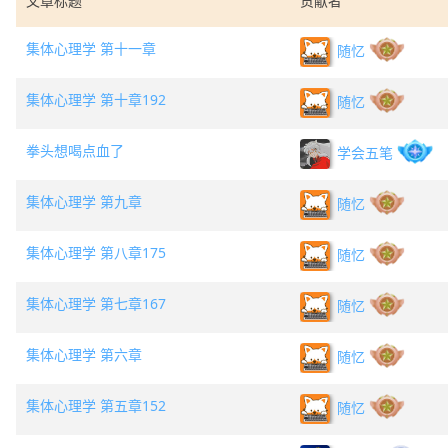
文章标题
贡献者
集体心理学 第十一章
随忆
集体心理学 第十章192
随忆
拳头想喝点血了
学会五笔
集体心理学 第九章
随忆
集体心理学 第八章175
随忆
集体心理学 第七章167
随忆
集体心理学 第六章
随忆
集体心理学 第五章152
随忆