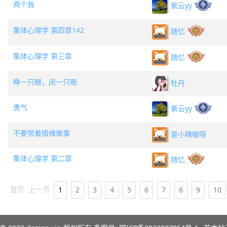
两个我
紫云yy
集体心理学 第四章142
随忆
集体心理学 第三章
随忆
睁一只眼，闭一只眼
牡丹
勇气
紫云yy
不要带着情绪做事
是小辣椒呀
集体心理学 第二章
随忆
首页
上一页
1
2
3
4
5
6
7
8
9
10