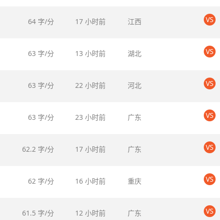
VS
64 字/分
17 小时前
江西
VS
63 字/分
13 小时前
湖北
VS
63 字/分
22 小时前
河北
VS
63 字/分
23 小时前
广东
VS
62.2 字/分
17 小时前
广东
VS
62 字/分
16 小时前
重庆
VS
61.5 字/分
12 小时前
广东