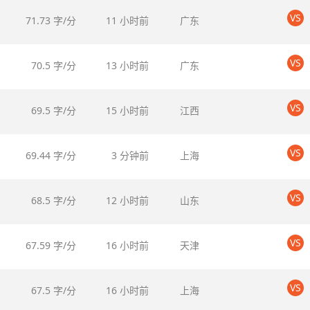
VS
71.73 字/分
11 小时前
广东
VS
70.5 字/分
13 小时前
广东
VS
69.5 字/分
15 小时前
江西
VS
69.44 字/分
3 分钟前
上海
VS
68.5 字/分
12 小时前
山东
VS
67.59 字/分
16 小时前
天津
VS
67.5 字/分
16 小时前
上海