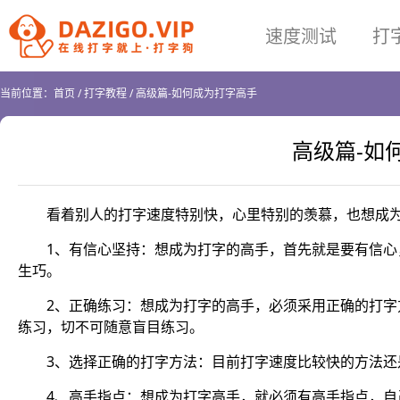
速度测试
打
当前位置：
首页
/
打字教程
/
高级篇-如何成为打字高手
高级篇-如
看着别人的打字速度特别快，心里特别的羡慕，也想成为
1、有信心坚持：想成为打字的高手，首先就是要有信
生巧。
2、正确练习：想成为打字的高手，必须采用正确的打
练习，切不可随意盲目练习。
3、选择正确的打字方法：目前打字速度比较快的方法
4、高手指点：想成为打字高手，就必须有高手指点，