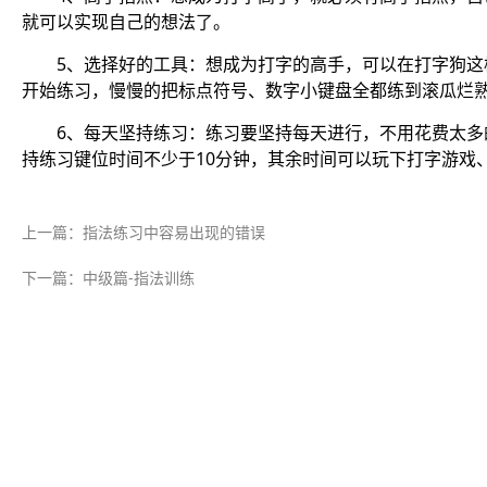
就可以实现自己的想法了。
5、选择好的工具：想成为打字的高手，可以在打字狗
开始练习，慢慢的把标点符号、数字小键盘全都练到滚瓜烂
6、每天坚持练习：练习要坚持每天进行，不用花费太多
持练习键位时间不少于10分钟，其余时间可以玩下打字游戏
上一篇：指法练习中容易出现的错误
下一篇：中级篇-指法训练