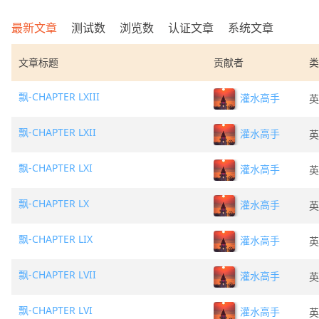
最新文章
测试数
浏览数
认证文章
系统文章
文章标题
贡献者
类
飘-CHAPTER LXIII
灌水高手
英
飘-CHAPTER LXII
灌水高手
英
飘-CHAPTER LXI
灌水高手
英
飘-CHAPTER LX
灌水高手
英
飘-CHAPTER LIX
灌水高手
英
飘-CHAPTER LVII
灌水高手
英
飘-CHAPTER LVI
灌水高手
英