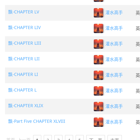
飘-CHAPTER LV
灌水高手
英
飘-CHAPTER LIV
灌水高手
英
飘-CHAPTER LIII
灌水高手
英
飘-CHAPTER LII
灌水高手
英
飘-CHAPTER LI
灌水高手
英
飘-CHAPTER L
灌水高手
英
飘-CHAPTER XLIX
灌水高手
英
飘-Part Five CHAPTER XLVIII
灌水高手
英
首页
上一页