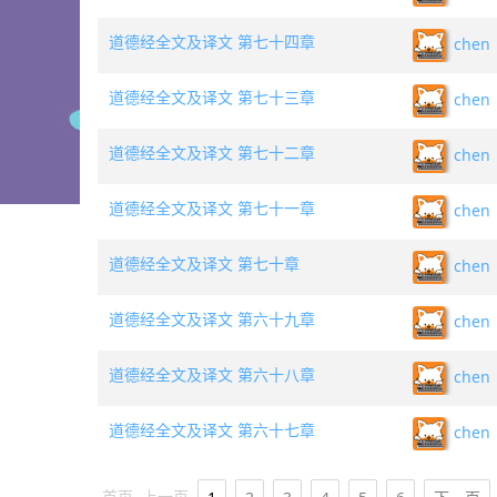
道德经全文及译文 第七十四章
chen
道德经全文及译文 第七十三章
chen
道德经全文及译文 第七十二章
chen
道德经全文及译文 第七十一章
chen
道德经全文及译文 第七十章
chen
道德经全文及译文 第六十九章
chen
道德经全文及译文 第六十八章
chen
道德经全文及译文 第六十七章
chen
首页
上一页