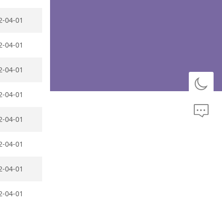
2-04-01
2-04-01
2-04-01
2-04-01
2-04-01
2-04-01
2-04-01
2-04-01