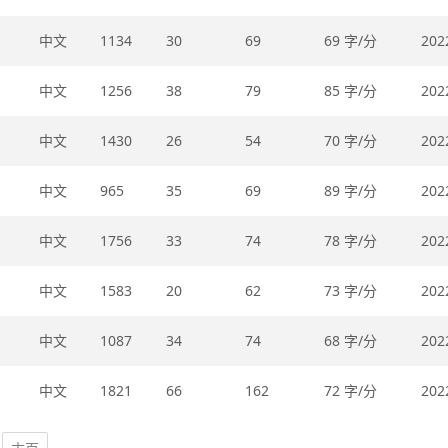
中文
1134
30
69
69 字/分
202
中文
1256
38
79
85 字/分
202
中文
1430
26
54
70 字/分
202
中文
965
35
69
89 字/分
202
中文
1756
33
74
78 字/分
202
中文
1583
20
62
73 字/分
202
中文
1087
34
74
68 字/分
202
中文
1821
66
162
72 字/分
202