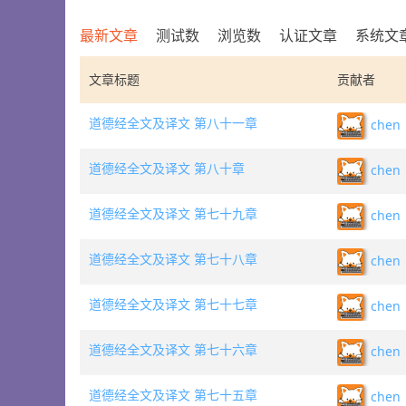
最新文章
测试数
浏览数
认证文章
系统文
文章标题
贡献者
道德经全文及译文 第八十一章
chen
道德经全文及译文 第八十章
chen
道德经全文及译文 第七十九章
chen
道德经全文及译文 第七十八章
chen
道德经全文及译文 第七十七章
chen
道德经全文及译文 第七十六章
chen
道德经全文及译文 第七十五章
chen