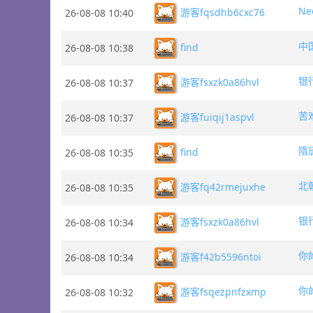
Ne
游客fqsdhb6cxc76
26-08-08 10:40
中
find
26-08-08 10:38
银
游客fsxzk0a86hvl
26-08-08 10:37
苦
游客fuiqij1aspvl
26-08-08 10:37
隋
find
26-08-08 10:35
北
游客fq42rmejuxhe
26-08-08 10:35
银
游客fsxzk0a86hvl
26-08-08 10:34
你
游客f42b5596ntoi
26-08-08 10:34
你
游客fsqezpnfzxmp
26-08-08 10:32