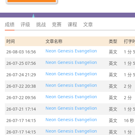
成绩
评级
挑战
竞赛
课程
文章
时间
文章名称
类型
打字
Neon Genesis Evangelion
26-08-03 16:56
英文
1 分 
Neon Genesis Evangelion
26-07-25 07:56
英文
1 分 
Neon Genesis Evangelion
26-07-24 21:29
英文
1 分 
Neon Genesis Evangelion
26-07-22 20:38
英文
2 分
Neon Genesis Evangelion
26-07-22 09:56
英文
2 分
Neon Genesis Evangelion
26-07-21 17:14
英文
1 分 
Neon Genesis Evangelion
26-07-17 14:15
英文
16 秒
Neon Genesis Evangelion
26-07-17 14:15
英文
1 分