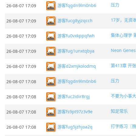
压力
游客fqgdn9lm0nb6
26-08-07 17:09
17岁，无资
游客fucg8yjzqcch
26-08-07 17:09
集体心理学 第
游客fu0vxkppqfwh
26-08-07 17:09
Neon Genesi
游客fug1unxtqbya
26-08-07 17:09
第413章 开
游客d2xmjkolodmq
26-08-07 17:09
压力
游客fqgdn9lm0nb6
26-08-07 17:08
不要为小事
游客fuc2idir8rgj
26-08-07 17:08
知足常乐
游客fs9pt97z3v9e
26-08-07 17:08
打字练习〖
游客fug5jzhjoa2q
26-08-07 17:08