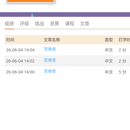
成绩
评级
挑战
竞赛
课程
文章
时间
文章名称
类型
打字
苦难者
26-06-04 14:04
中文
2 分
苦难者
26-06-04 14:02
中文
2 分
苦难者
26-06-04 14:00
中文
5 分