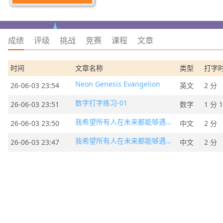
成绩
评级
挑战
竞赛
课程
文章
时间
文章名称
类型
打字
Neon Genesis Evangelion
26-06-03 23:54
英文
2 分
数字打字练习-01
26-06-03 23:51
数字
1 分 
我希望所有人在未来都能够遇见那个越来越好的自己
26-06-03 23:50
中文
2 分
我希望所有人在未来都能够遇见那个越来越好的自己
26-06-03 23:47
中文
2 分