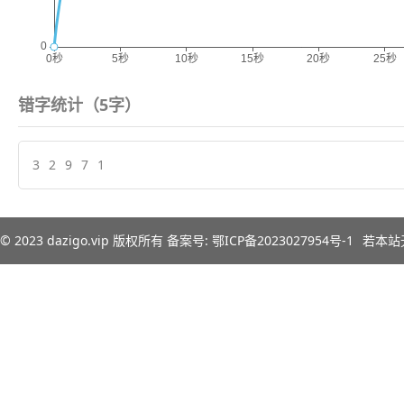
错字统计（
5
字）
3
2
9
7
1
© 2023
dazigo.vip
版权所有 备案号:
鄂ICP备2023027954号-1
若本站