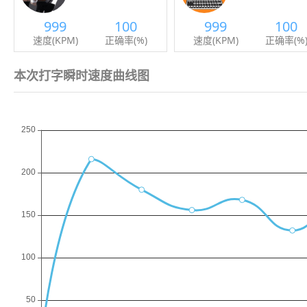
999
100
999
100
速度(KPM)
正确率(%)
速度(KPM)
正确率(%
本次打字瞬时速度曲线图