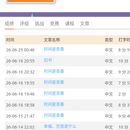
成绩
评级
挑战
竞赛
课程
文章
时间
文章名称
类型
打字
时间是青春
26-06-25 00:46
中文
8 分 5
旧书
26-06-16 20:55
中文
10 分
时间是青春
26-06-16 20:32
中文
9 分 2
时间是青春
26-06-16 19:55
中文
7 分 5
时间是青春
26-06-16 19:46
中文
2 分
时间是青春
26-06-16 18:58
中文
8 分 3
时间是青春
26-06-15 21:47
中文
9 分 4
幸福，究竟是什么
26-06-14 22:02
中文
10 分