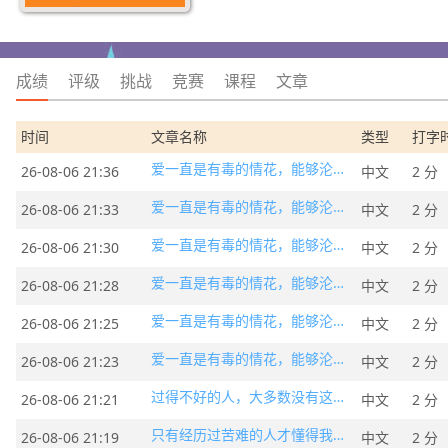
成绩
评级
挑战
竞赛
课程
文章
时间
文章名称
类型
打字
爱一直是有毒的情花，能够沦陷每个庸常的人
26-08-06 21:36
中文
2 分
爱一直是有毒的情花，能够沦陷每个庸常的人
26-08-06 21:33
中文
2 分
爱一直是有毒的情花，能够沦陷每个庸常的人
26-08-06 21:30
中文
2 分
爱一直是有毒的情花，能够沦陷每个庸常的人
26-08-06 21:28
中文
2 分
爱一直是有毒的情花，能够沦陷每个庸常的人
26-08-06 21:25
中文
2 分
爱一直是有毒的情花，能够沦陷每个庸常的人
26-08-06 21:23
中文
2 分
过得不好的人，大多数没有这个习惯
26-08-06 21:21
中文
2 分
只有经历过苦难的人才懂得我们都是一颗贱草
26-08-06 21:19
中文
2 分