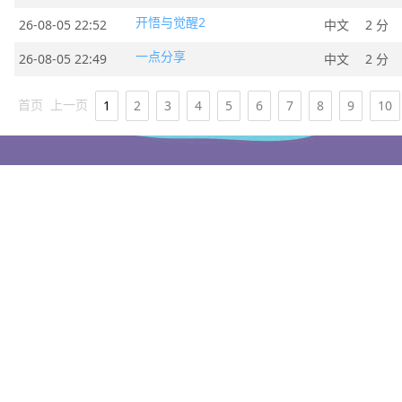
开悟与觉醒2
26-08-05 22:52
中文
2 分
一点分享
26-08-05 22:49
中文
2 分
首页
上一页
1
2
3
4
5
6
7
8
9
10