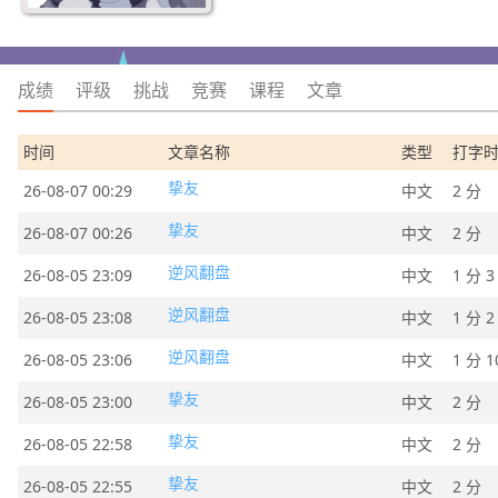
成绩
评级
挑战
竞赛
课程
文章
时间
文章名称
类型
打字
挚友
26-08-07 00:29
中文
2 分
挚友
26-08-07 00:26
中文
2 分
逆风翻盘
26-08-05 23:09
中文
1 分 3
逆风翻盘
26-08-05 23:08
中文
1 分 2
逆风翻盘
26-08-05 23:06
中文
1 分 1
挚友
26-08-05 23:00
中文
2 分
挚友
26-08-05 22:58
中文
2 分
挚友
26-08-05 22:55
中文
2 分