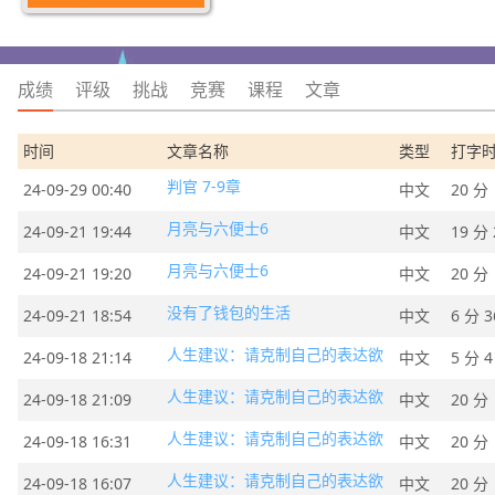
成绩
评级
挑战
竞赛
课程
文章
时间
文章名称
类型
打字
判官 7-9章
24-09-29 00:40
中文
20 分
月亮与六便士6
24-09-21 19:44
中文
19 分 
月亮与六便士6
24-09-21 19:20
中文
20 分
没有了钱包的生活
24-09-21 18:54
中文
6 分 3
人生建议：请克制自己的表达欲
24-09-18 21:14
中文
5 分 4
人生建议：请克制自己的表达欲
24-09-18 21:09
中文
20 分
人生建议：请克制自己的表达欲
24-09-18 16:31
中文
20 分
人生建议：请克制自己的表达欲
24-09-18 16:07
中文
20 分