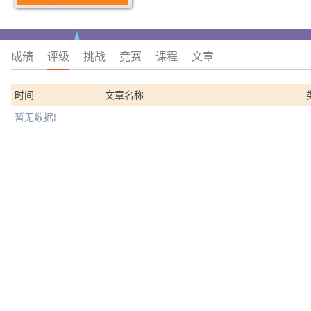
成绩
评级
挑战
竞赛
课程
文章
时间
文章名称
暂无数据!