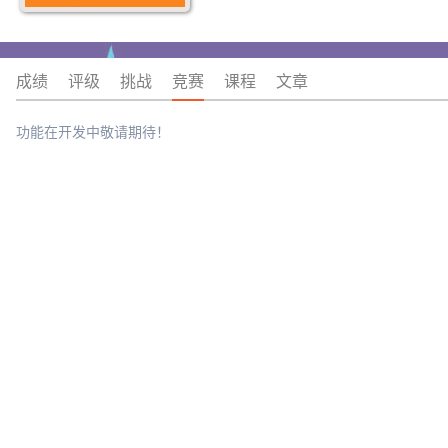
成绩
评级
挑战
竞赛
课程
文章
功能在开发中敬请期待！