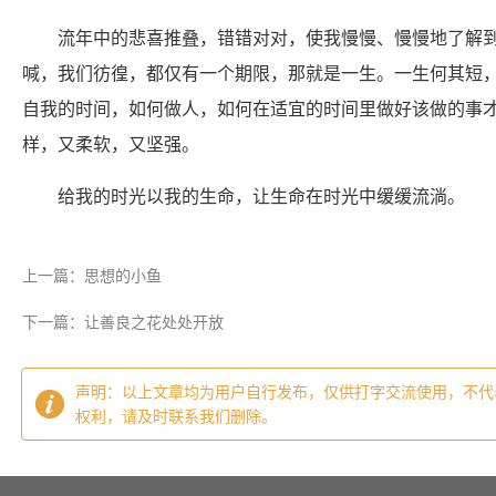
流年中的悲喜推叠，错错对对，使我慢慢、慢慢地了解
喊，我们彷徨，都仅有一个期限，那就是一生。一生何其短
自我的时间，如何做人，如何在适宜的时间里做好该做的事
样，又柔软，又坚强。
给我的时光以我的生命，让生命在时光中缓缓流淌。
上一篇：思想的小鱼
下一篇：让善良之花处处开放
声明：以上文章均为用户自行发布，仅供打字交流使用，不代
权利，请及时联系我们删除。