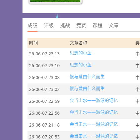
成绩
评级
挑战
竞赛
课程
文章
时间
文章名称
类
思想的小鱼
26-06-07 23:13
中
思想的小鱼
26-06-07 23:10
中
恨与爱由什么而生
26-06-07 23:08
中
恨与爱由什么而生
26-06-07 23:02
中
会当击水——游泳的记忆
26-06-07 22:59
中
会当击水——游泳的记忆
26-06-07 22:56
中
会当击水——游泳的记忆
26-06-07 21:18
中
会当击水——游泳的记忆
26-06-07 20:53
中