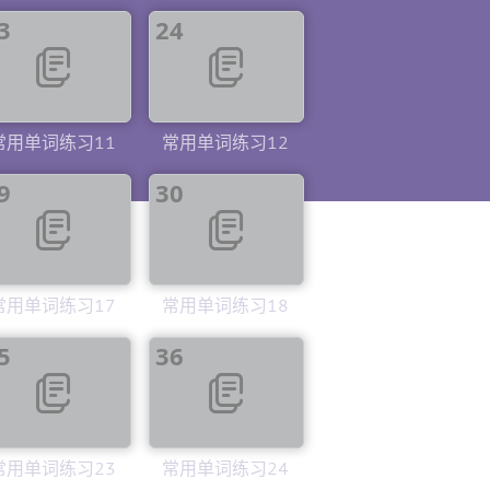
3
24
常用单词练习11
常用单词练习12
9
30
常用单词练习17
常用单词练习18
5
36
常用单词练习23
常用单词练习24