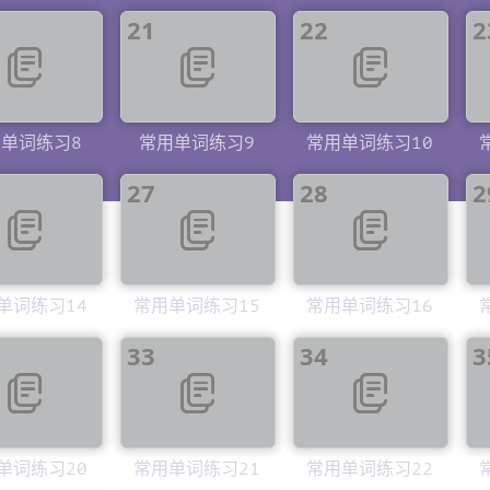
21
22
2
单词练习8
常用单词练习9
常用单词练习10
27
28
2
单词练习14
常用单词练习15
常用单词练习16
33
34
3
单词练习20
常用单词练习21
常用单词练习22