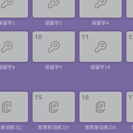
保留字2
保留字3
保留字4
10
11
1
保留字8
保留字9
保留字10
15
16
1
单词练习2
常用单词练习3
常用单词练习4