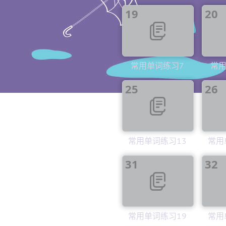
19
20
常用单词练习7
常用
25
26
常用单词练习13
常用
31
32
常用单词练习19
常用