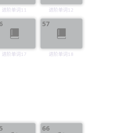
进阶单词11
进阶单词12
6
57
进阶单词17
进阶单词18
5
66