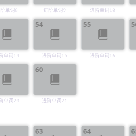
阶单词8
进阶单词9
进阶单词10
54
55
5
阶单词14
进阶单词15
进阶单词16
60
阶单词20
进阶单词21
63
64
6