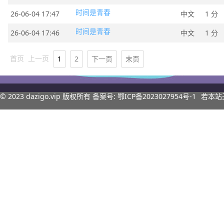
时间是青春
26-06-04 17:47
中文
1 分
时间是青春
26-06-04 17:46
中文
1 分
首页
上一页
1
2
下一页
末页
© 2023
dazigo.vip
版权所有 备案号:
鄂ICP备2023027954号-1
若本站