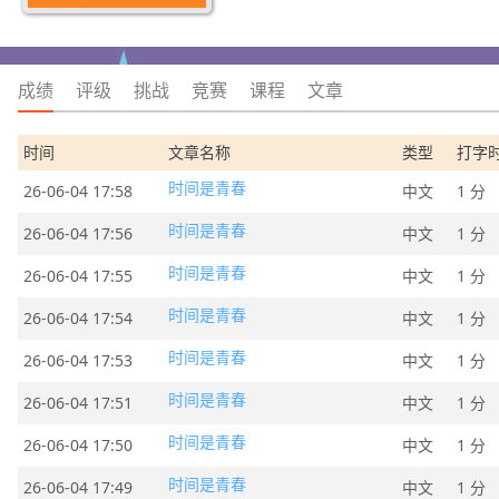
成绩
评级
挑战
竞赛
课程
文章
时间
文章名称
类型
打字
时间是青春
26-06-04 17:58
中文
1 分
时间是青春
26-06-04 17:56
中文
1 分
时间是青春
26-06-04 17:55
中文
1 分
时间是青春
26-06-04 17:54
中文
1 分
时间是青春
26-06-04 17:53
中文
1 分
时间是青春
26-06-04 17:51
中文
1 分
时间是青春
26-06-04 17:50
中文
1 分
时间是青春
26-06-04 17:49
中文
1 分