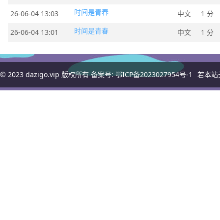
时间是青春
26-06-04 13:03
中文
1 分
时间是青春
26-06-04 13:01
中文
1 分
© 2023
dazigo.vip
版权所有 备案号:
鄂ICP备2023027954号-1
若本站