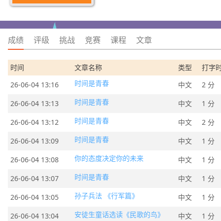
成绩
评级
挑战
竞赛
课程
文章
时间
文章名称
类型
打字
时间是青春
26-06-04 13:16
中文
2 分
时间是青春
26-06-04 13:13
中文
1 分
时间是青春
26-06-04 13:12
中文
2 分
时间是青春
26-06-04 13:09
中文
1 分
你的态度决定你的未来
26-06-04 13:08
中文
1 分
时间是青春
26-06-04 13:07
中文
1 分
孙子兵法 《行军篇》
26-06-04 13:05
中文
1 分
安徒生童话选读《民歌的鸟》
26-06-04 13:04
中文
1 分