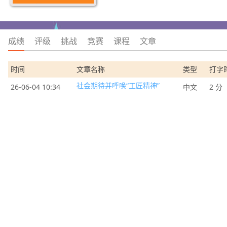
成绩
评级
挑战
竞赛
课程
文章
时间
文章名称
类型
打字
社会期待并呼唤“工匠精神”
26-06-04 10:34
中文
2 分