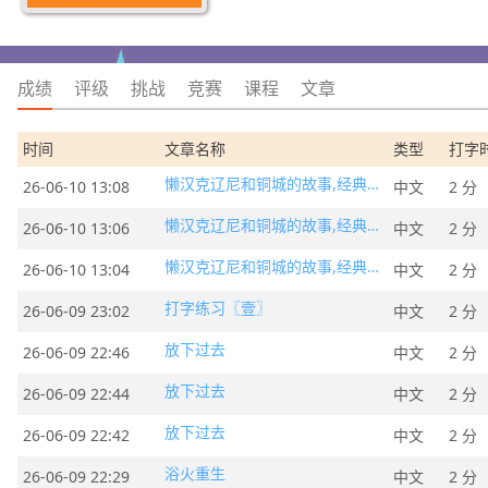
成绩
评级
挑战
竞赛
课程
文章
时间
文章名称
类型
打字
懒汉克辽尼和铜城的故事,经典童话
26-06-10 13:08
中文
2 分
懒汉克辽尼和铜城的故事,经典童话
26-06-10 13:06
中文
2 分
懒汉克辽尼和铜城的故事,经典童话
26-06-10 13:04
中文
2 分
打字练习〖壹〗
26-06-09 23:02
中文
2 分
放下过去
26-06-09 22:46
中文
2 分
放下过去
26-06-09 22:44
中文
2 分
放下过去
26-06-09 22:42
中文
2 分
浴火重生
26-06-09 22:29
中文
2 分