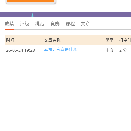
成绩
评级
挑战
竞赛
课程
文章
时间
文章名称
类型
打字
幸福，究竟是什么
26-05-24 19:23
中文
2 分