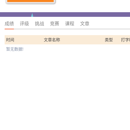
成绩
评级
挑战
竞赛
课程
文章
时间
文章名称
类型
打字
暂无数据!