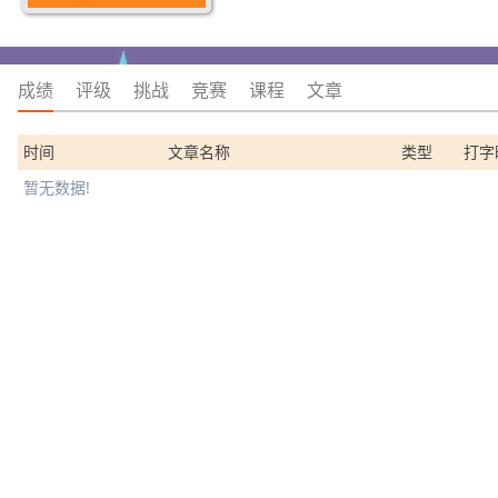
成绩
评级
挑战
竞赛
课程
文章
时间
文章名称
类型
打字
暂无数据!