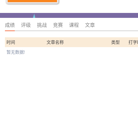
成绩
评级
挑战
竞赛
课程
文章
时间
文章名称
类型
打字
暂无数据!