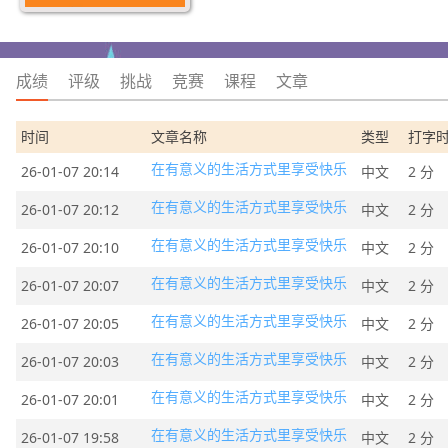
成绩
评级
挑战
竞赛
课程
文章
时间
文章名称
类型
打字
在有意义的生活方式里享受快乐
26-01-07 20:14
中文
2 分
在有意义的生活方式里享受快乐
26-01-07 20:12
中文
2 分
在有意义的生活方式里享受快乐
26-01-07 20:10
中文
2 分
在有意义的生活方式里享受快乐
26-01-07 20:07
中文
2 分
在有意义的生活方式里享受快乐
26-01-07 20:05
中文
2 分
在有意义的生活方式里享受快乐
26-01-07 20:03
中文
2 分
在有意义的生活方式里享受快乐
26-01-07 20:01
中文
2 分
在有意义的生活方式里享受快乐
26-01-07 19:58
中文
2 分