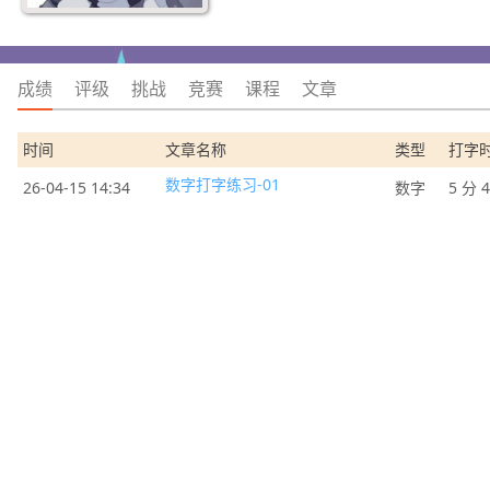
成绩
评级
挑战
竞赛
课程
文章
时间
文章名称
类型
打字
数字打字练习-01
26-04-15 14:34
数字
5 分 