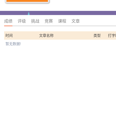
成绩
评级
挑战
竞赛
课程
文章
时间
文章名称
类型
打字
暂无数据!