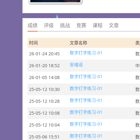
成绩
评级
挑战
竞赛
课程
文章
时间
文章名称
类
数字打字练习-01
26-01-24 20:45
数
安魂谣
26-01-20 18:52
中
数字打字练习-01
26-01-05 14:08
数
数字打字练习-01
25-05-12 10:30
数
数字打字练习-01
25-05-12 10:28
数
数字打字练习-01
25-05-12 10:08
数
数字打字练习-01
25-05-12 10:04
数
数字打字练习-01
25-05-06 15:51
数