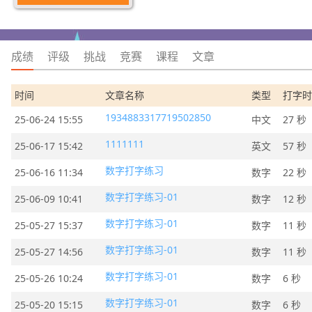
成绩
评级
挑战
竞赛
课程
文章
时间
文章名称
类型
打字时
1934883317719502850
25-06-24 15:55
中文
27 秒
1111111
25-06-17 15:42
英文
57 秒
数字打字练习
25-06-16 11:34
数字
22 秒
数字打字练习-01
25-06-09 10:41
数字
12 秒
数字打字练习-01
25-05-27 15:37
数字
11 秒
数字打字练习-01
25-05-27 14:56
数字
11 秒
数字打字练习-01
25-05-26 10:24
数字
6 秒
数字打字练习-01
25-05-20 15:15
数字
6 秒