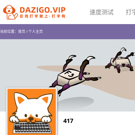
速度测试
打
当前位置：
首页
/
个人主页
417