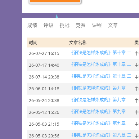
成绩
评级
挑战
竞赛
课程
文章
时间
文章名称
类
《钢铁是怎样炼成的》第十章 二
26-07-27 16:15
中
《钢铁是怎样炼成的》第十章 二
26-07-17 14:40
中
《钢铁是怎样炼成的》第十章 二
26-07-14 20:38
中
《钢铁是怎样炼成的》第九章
26-06-01 14:18
中
《钢铁是怎样炼成的》第九章
26-05-24 20:38
中
《钢铁是怎样炼成的》第九章
26-05-12 15:26
中
《钢铁是怎样炼成的》第九章
26-05-03 21:15
中
《钢铁是怎样炼成的》第八章 二
26-05-03 20:56
中