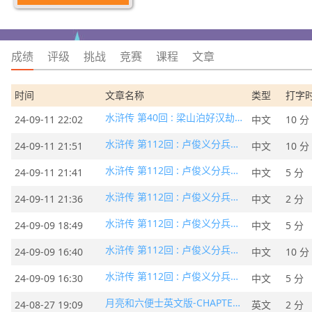
成绩
评级
挑战
竞赛
课程
文章
时间
文章名称
类型
打字
水浒传 第40回 : 梁山泊好汉劫法场 白龙庙英雄小聚义
24-09-11 22:02
中文
10 分
水浒传 第112回 : 卢俊义分兵宣州道 宋公明大战毗陵郡
24-09-11 21:51
中文
10 分
水浒传 第112回 : 卢俊义分兵宣州道 宋公明大战毗陵郡
24-09-11 21:41
中文
5 分
水浒传 第112回 : 卢俊义分兵宣州道 宋公明大战毗陵郡
24-09-11 21:36
中文
2 分
水浒传 第112回 : 卢俊义分兵宣州道 宋公明大战毗陵郡
24-09-09 18:49
中文
5 分
水浒传 第112回 : 卢俊义分兵宣州道 宋公明大战毗陵郡
24-09-09 16:40
中文
10 分
水浒传 第112回 : 卢俊义分兵宣州道 宋公明大战毗陵郡
24-09-09 16:30
中文
5 分
月亮和六便士英文版-CHAPTER 58
24-08-27 19:09
英文
2 分