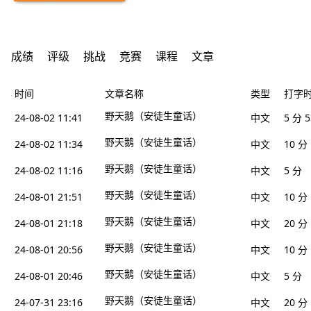
成绩
评级
挑战
竞赛
课程
文章
时间
文章名称
类型
打字
野天鹅（安徒生童话）
24-08-02 11:41
中文
5 分 
野天鹅（安徒生童话）
24-08-02 11:34
中文
10 分
野天鹅（安徒生童话）
24-08-02 11:16
中文
5 分
野天鹅（安徒生童话）
24-08-01 21:51
中文
10 分
野天鹅（安徒生童话）
24-08-01 21:18
中文
20 分
野天鹅（安徒生童话）
24-08-01 20:56
中文
10 分
野天鹅（安徒生童话）
24-08-01 20:46
中文
5 分
野天鹅（安徒生童话）
24-07-31 23:16
中文
20 分