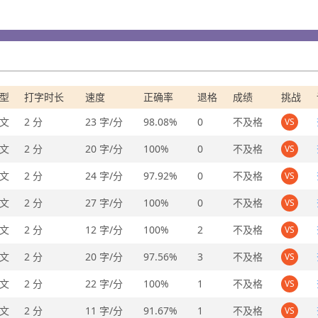
型
打字时长
速度
正确率
退格
成绩
挑战
文
2 分
23 字/分
98.08%
0
不及格
VS
文
2 分
20 字/分
100%
0
不及格
VS
文
2 分
24 字/分
97.92%
0
不及格
VS
文
2 分
27 字/分
100%
0
不及格
VS
文
2 分
12 字/分
100%
2
不及格
VS
文
2 分
20 字/分
97.56%
3
不及格
VS
文
2 分
22 字/分
100%
1
不及格
VS
文
2 分
11 字/分
91.67%
1
不及格
VS