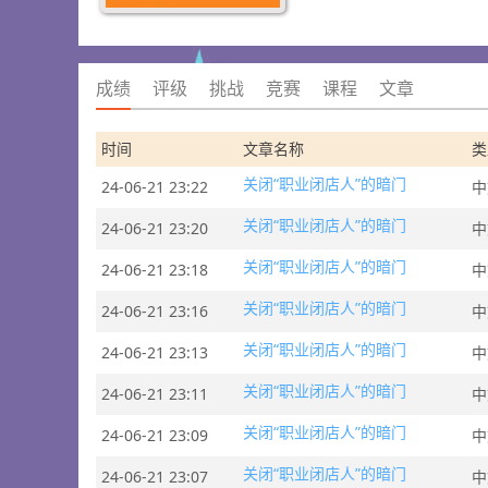
成绩
评级
挑战
竞赛
课程
文章
时间
文章名称
类
关闭“职业闭店人”的暗门
24-06-21 23:22
中
关闭“职业闭店人”的暗门
24-06-21 23:20
中
关闭“职业闭店人”的暗门
24-06-21 23:18
中
关闭“职业闭店人”的暗门
24-06-21 23:16
中
关闭“职业闭店人”的暗门
24-06-21 23:13
中
关闭“职业闭店人”的暗门
24-06-21 23:11
中
关闭“职业闭店人”的暗门
24-06-21 23:09
中
关闭“职业闭店人”的暗门
24-06-21 23:07
中