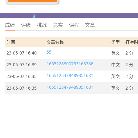
成绩
评级
挑战
竞赛
课程
文章
时间
文章名称
类型
打字
55
23-05-07 16:40
英文
2 分
1655128800753168386
23-05-07 16:39
中文
2 分
1655125479489351681
23-05-07 16:35
英文
2 分
1655125479489351681
23-05-07 16:35
英文
2 分