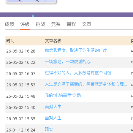
成绩
评级
挑战
竞赛
课程
文章
时间
文章名称
你优秀程度，取决于你生活的广度
26-05-02 16:28
一场旅途，一颗虔诚的心
26-05-02 16:22
过得不好的人，大多数没有这个习惯
26-05-02 16:07
人生是充满了痛苦的，痛苦就是身体和心理的不自由
26-05-02 15:53
我的“电脑高手”之路
26-05-02 15:48
面对人生
26-05-02 15:40
面对人生
26-05-02 15:35
现实
26-01-12 16:24