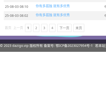
你有多孤独 就有多优秀
25-08-03 08:10
你有多孤独 就有多优秀
25-08-03 08:02
首页
上一页
1
2
3
4
下一页
末页
© 2023
dazigo.vip
版权所有 备案号:
鄂ICP备2023027954号-1
若本站