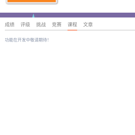
成绩
评级
挑战
竞赛
课程
文章
功能在开发中敬请期待！