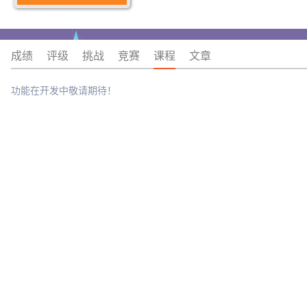
成绩
评级
挑战
竞赛
课程
文章
功能在开发中敬请期待！