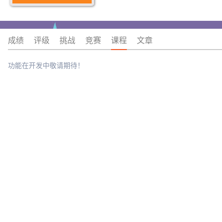
成绩
评级
挑战
竞赛
课程
文章
功能在开发中敬请期待！