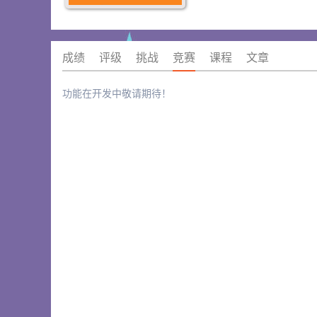
成绩
评级
挑战
竞赛
课程
文章
功能在开发中敬请期待！