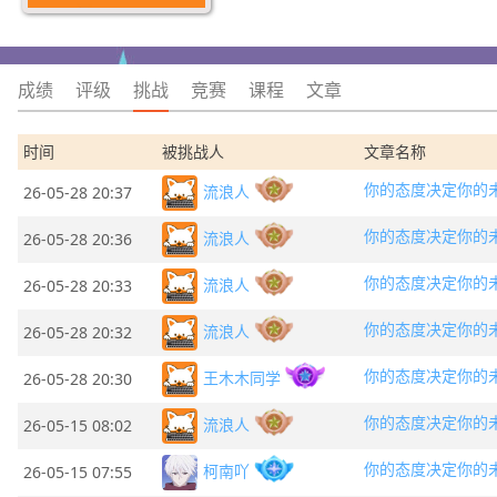
成绩
评级
挑战
竞赛
课程
文章
时间
被挑战人
文章名称
你的态度决定你的
流浪人
26-05-28 20:37
你的态度决定你的
流浪人
26-05-28 20:36
你的态度决定你的
流浪人
26-05-28 20:33
你的态度决定你的
流浪人
26-05-28 20:32
你的态度决定你的
王木木同学
26-05-28 20:30
你的态度决定你的
流浪人
26-05-15 08:02
你的态度决定你的
柯南吖
26-05-15 07:55