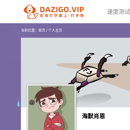
速度测
当前位置：
首页
/
个人主页
海默肖恩