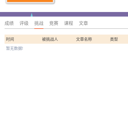
成绩
评级
挑战
竞赛
课程
文章
时间
被挑战人
文章名称
类型
暂无数据!